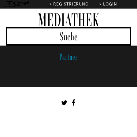
>
REGISTRIERUNG
>
LOGIN
MEDIATHEK
Partner