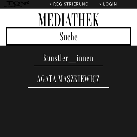
>
REGISTRIERUNG
>
LOGIN
MEDIATHEK
Künstler_innen
AGATA MASZKIEWICZ