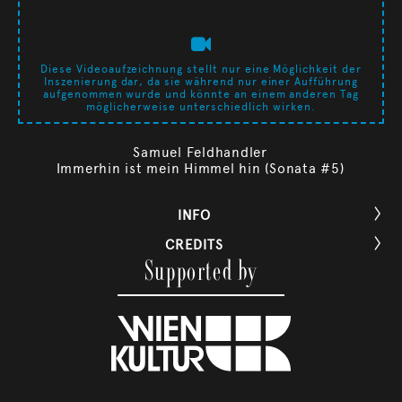
Diese Videoaufzeichnung stellt nur eine Möglichkeit der
Inszenierung dar, da sie während nur einer Aufführung
aufgenommen wurde und könnte an einem anderen Tag
möglicherweise unterschiedlich wirken.
Samuel Feldhandler
Immerhin ist mein Himmel hin (Sonata #5)
INFO

CREDITS

Supported by