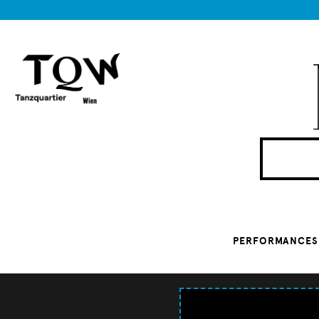
PERFORMANCES