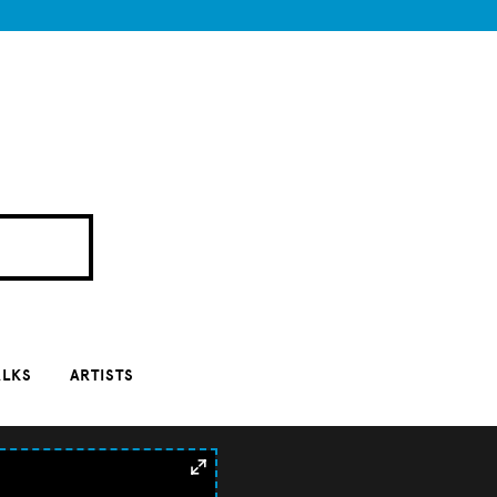
ALKS
ARTISTS