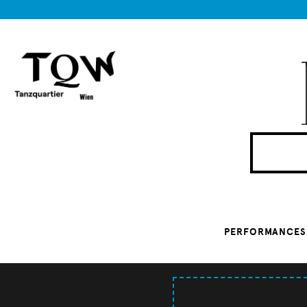
PERFORMANCES