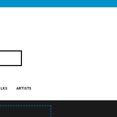
ALKS
ARTISTS