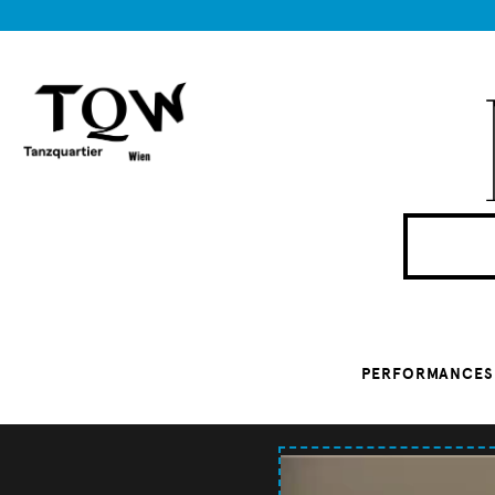
PERFORMANCES