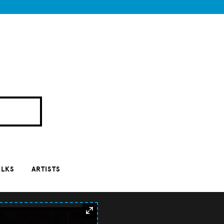
ALKS
ARTISTS