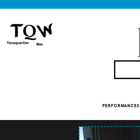
PERFORMANCES