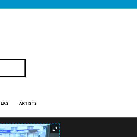
ALKS
ARTISTS