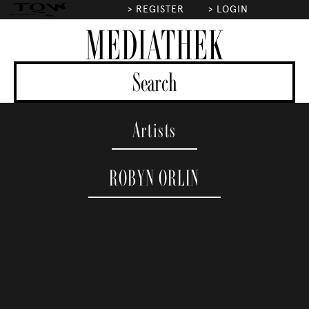
>
REGISTER
>
LOGIN
MEDIATHEK
Artists
ROBYN ORLIN